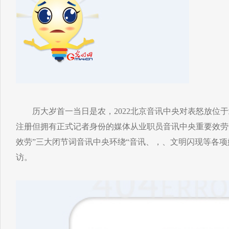
历大岁首一当日是农，2022北京音讯中央对表怒放位于
注册但拥有正式记者身份的媒体从业职员音讯中央重要效劳于
效劳”三大闭节词音讯中央环绕“音讯、，、文明闪现等各
访。