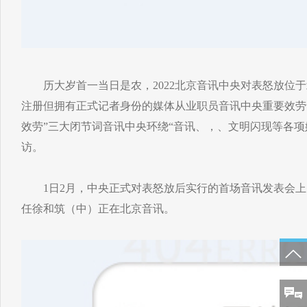
历大岁首一当日是农，2022北京音讯中央对表怒放位于
注册但拥有正式记者身份的媒体从业职员音讯中央重要效劳于
效劳”三大闭节词音讯中央环绕“音讯、，、文明闪现等各
访。
1日2月，中央正式对表怒放后实行的首场音讯发表会上先
任徐和筑（中）正在北京音讯。