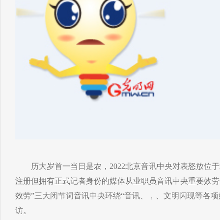
历大岁首一当日是农，2022北京音讯中央对表怒放位于
注册但拥有正式记者身份的媒体从业职员音讯中央重要效劳于
效劳”三大闭节词音讯中央环绕“音讯、，、文明闪现等各
访。