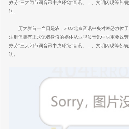
效劳”三大闭节词音讯中央环绕“音讯、，、文明闪现等各
访。
历大岁首一当日是农，2022北京音讯中央对表怒放位于
注册但拥有正式记者身份的媒体从业职员音讯中央重要效劳于
效劳”三大闭节词音讯中央环绕“音讯、，、文明闪现等各
访。