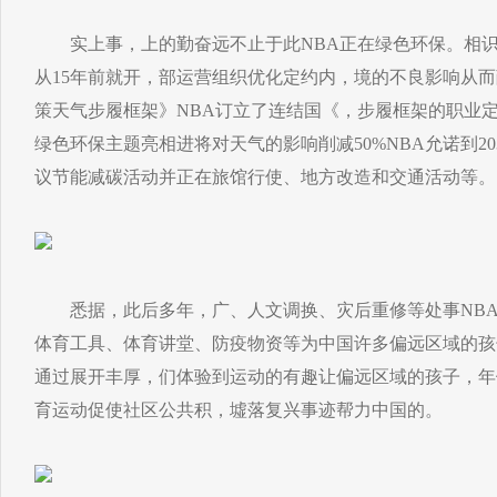
实上事，上的勤奋远不止于此NBA正在绿色环保。相识
从15年前就开，部运营组织优化定约内，境的不良影响从而削
策天气步履框架》NBA订立了连结国《，步履框架的职业定
绿色环保主题亮相进将对天气的影响削减50%NBA允诺到2
议节能减碳活动并正在旅馆行使、地方改造和交通活动等。
悉据，此后多年，广、人文调换、灾后重修等处事NBA
体育工具、体育讲堂、防疫物资等为中国许多偏远区域的孩
通过展开丰厚，们体验到运动的有趣让偏远区域的孩子，年
育运动促使社区公共积，墟落复兴事迹帮力中国的。