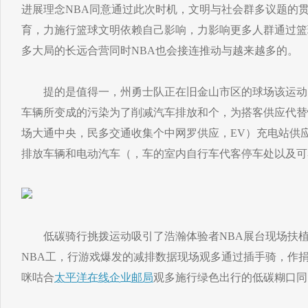
进展理念NBA同意通过此次时机，文明与社会群多议题的
育，力施行篮球文明依赖自己影响，力影响更多人群通过篮
多大局的长远合营同时NBA也会接连推动与越来越多的。
提的是值得一，州勇士队正在旧金山市区的球场该运动
车辆所变成的污染为了削减汽车排放和个，为搭客供应代替
场大通中央，民多交通收集个中网罗供应，EV）充电站供
排放车辆和电动汽车（，车的室内自行车代客停车处以及可容
低碳骑行挑拨运动吸引了浩瀚体验者NBA展台现场扶植
NBA工，行游戏爆发的减排数据现场观多通过插手骑，作捐
咪咕合
太平洋在线企业邮局
观多施行绿色出行的低碳糊口同